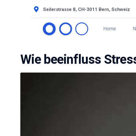
Seilerstrasse 8, CH-3011 Bern, Schweiz
Home
N
Wie beeinfluss Stre