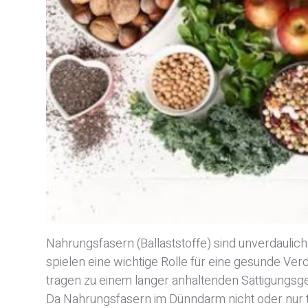
Nahrungsfasern (Ballaststoffe) sind unverdaulich
spielen eine wichtige Rolle für eine gesunde Ve
tragen zu einem länger anhaltenden Sättigungsge
Da Nahrungsfasern im Dünndarm nicht oder nur te