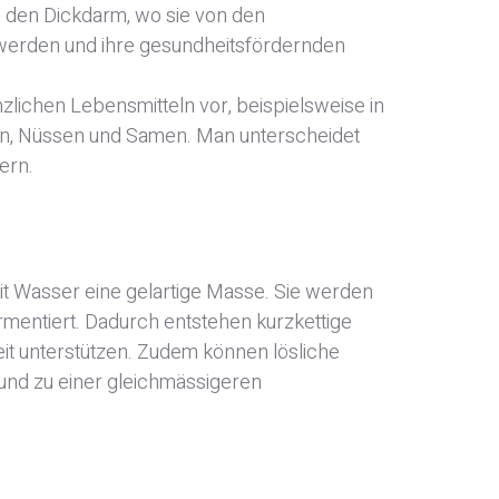
n den Dickdarm, wo sie von den
 werden und ihre gesundheitsfördernden
lichen Lebensmitteln vor, beispielsweise in
en, Nüssen und Samen. Man unterscheidet
ern.
it Wasser eine gelartige Masse. Sie werden
mentiert. Dadurch entstehen kurzkettige
it unterstützen. Zudem können lösliche
und zu einer gleichmässigeren