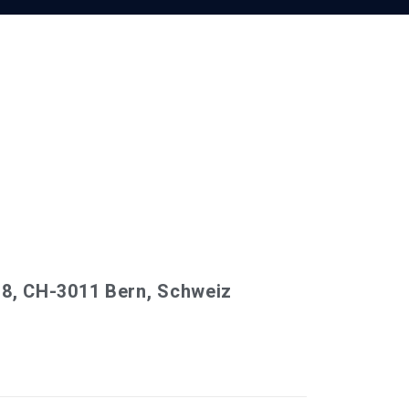
 8, CH-3011 Bern, Schweiz