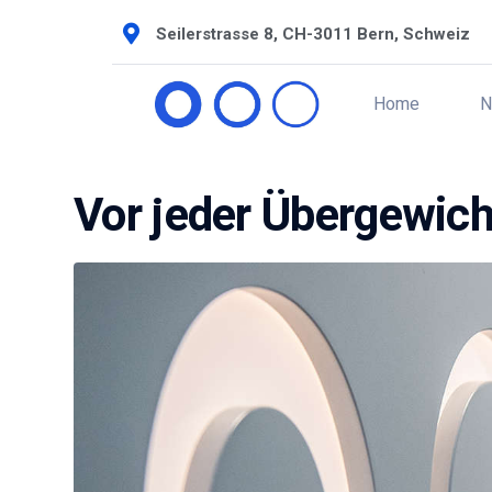
Seilerstrasse 8, CH-3011 Bern, Schweiz
Home
N
Vor jeder Übergewic