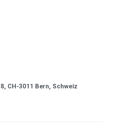
 8, CH-3011 Bern, Schweiz