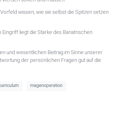
orfeld wissen, wie sie selbst die Spitzen setzen
ngriff liegt die Stärke des Bariatrischen
gen und wesentlichen Beitrag im Sinne unserer
ntwortung der persönlichen Fragen gut auf die
curriculum
magenoperation