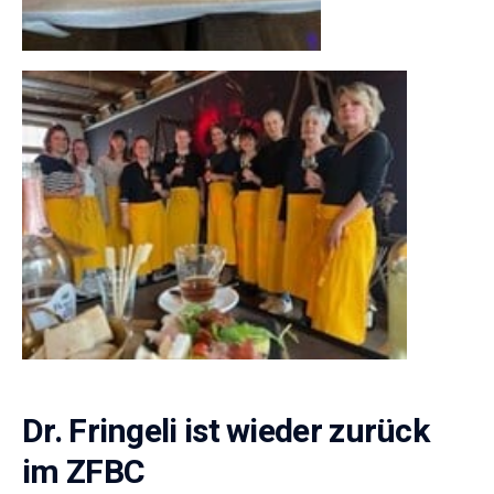
Dr. Fringeli ist wieder zurück
im ZFBC