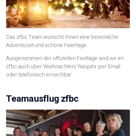
Das zfbc Team wünscht Ihnen eine besinnliche
Adventszeit und schöne Feiertage.
Ausgenommen der offiziellen Festtage sind wir im
zfbc auch über Weihnachten/ Neujahr per Email
oder telefonisch erreichbar.
Teamausflug zfbc