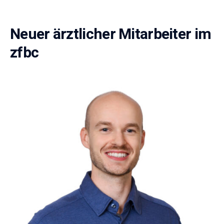
Neuer ärztlicher Mitarbeiter im
zfbc