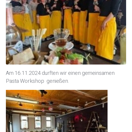
Am 16.11.2024 durften wir einen gemeinsamen
Pasta Workshop genießen.