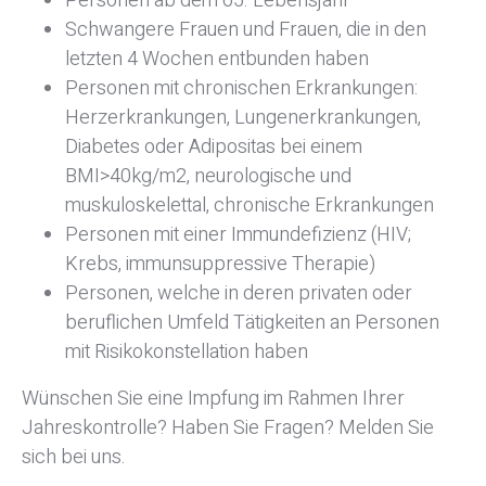
Personen ab dem 65. Lebensjahr
Schwangere Frauen und Frauen, die in den
letzten 4 Wochen entbunden haben
Personen mit chronischen Erkrankungen:
Herzerkrankungen, Lungenerkrankungen,
Diabetes oder Adipositas bei einem
BMI>40kg/m2, neurologische und
muskuloskelettal, chronische Erkrankungen
Personen mit einer Immundefizienz (HIV;
Krebs, immunsuppressive Therapie)
Personen, welche in deren privaten oder
beruflichen Umfeld Tätigkeiten an Personen
mit Risikokonstellation haben
Wünschen Sie eine Impfung im Rahmen Ihrer
Jahreskontrolle? Haben Sie Fragen? Melden Sie
sich bei uns.