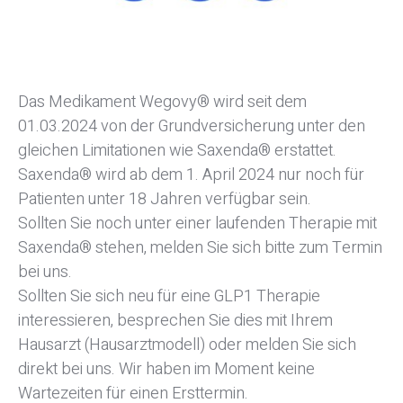
Das Medikament Wegovy® wird seit dem
01.03.2024 von der Grundversicherung unter den
gleichen Limitationen wie Saxenda® erstattet.
Saxenda® wird ab dem 1. April 2024 nur noch für
Patienten unter 18 Jahren verfügbar sein.
Sollten Sie noch unter einer laufenden Therapie mit
Saxenda® stehen, melden Sie sich bitte zum Termin
bei uns.
Sollten Sie sich neu für eine GLP1 Therapie
interessieren, besprechen Sie dies mit Ihrem
Hausarzt (Hausarztmodell) oder melden Sie sich
direkt bei uns. Wir haben im Moment keine
Wartezeiten für einen Ersttermin.