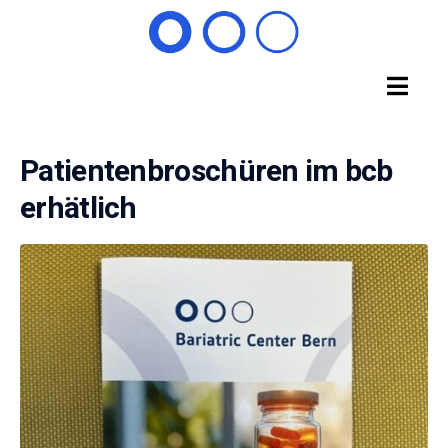
Patientenbroschüren im bcb
erhätlich