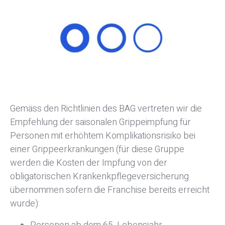
Gemäss den Richtlinien des BAG vertreten wir die
Empfehlung der saisonalen Grippeimpfung für
Personen mit erhöhtem Komplikationsrisiko bei
einer Grippeerkrankungen (für diese Gruppe
werden die Kosten der Impfung von der
obligatorischen Krankenkpflegeversicherung
übernommen sofern die Franchise bereits erreicht
wurde):