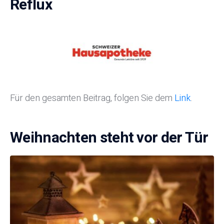
Reflux
Für den gesamten Beitrag, folgen Sie dem
Link
.
Weihnachten steht vor der Tür