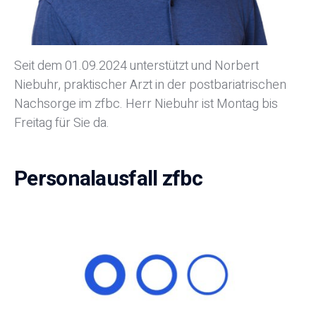
Seit dem 01.09.2024 unterstützt und Norbert
Niebuhr, praktischer Arzt in der postbariatrischen
Nachsorge im zfbc. Herr Niebuhr ist Montag bis
Freitag für Sie da.
Personalausfall zfbc