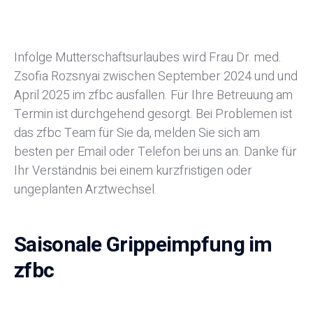
Infolge Mutterschaftsurlaubes wird Frau Dr. med.
Zsofia Rozsnyai zwischen September 2024 und und
April 2025 im zfbc ausfallen. Für Ihre Betreuung am
Termin ist durchgehend gesorgt. Bei Problemen ist
das zfbc Team für Sie da, melden Sie sich am
besten per Email oder Telefon bei uns an. Danke für
Ihr Verständnis bei einem kurzfristigen oder
ungeplanten Arztwechsel.
Saisonale Grippeimpfung im
zfbc