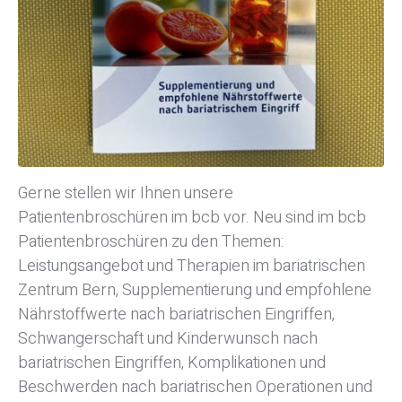
Gerne stellen wir Ihnen unsere
Patientenbroschüren im bcb vor. Neu sind im bcb
Patientenbroschüren zu den Themen:
Leistungsangebot und Therapien im bariatrischen
Zentrum Bern, Supplementierung und empfohlene
Nährstoffwerte nach bariatrischen Eingriffen,
Schwangerschaft und Kinderwunsch nach
bariatrischen Eingriffen, Komplikationen und
Beschwerden nach bariatrischen Operationen und