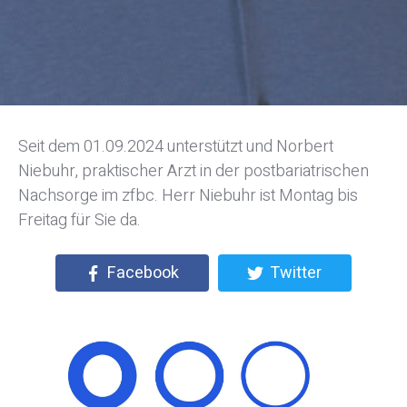
Seit dem 01.09.2024 unterstützt und Norbert
Niebuhr, praktischer Arzt in der postbariatrischen
Nachsorge im zfbc. Herr Niebuhr ist Montag bis
Freitag für Sie da.
Facebook
Twitter