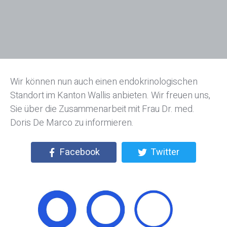
Wir können nun auch einen endokrinologischen
Standort im Kanton Wallis anbieten. Wir freuen uns,
Sie über die Zusammenarbeit mit Frau Dr. med.
Doris De Marco zu informieren.
Facebook
Twitter