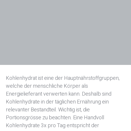
Kohlenhydrat ist eine der Hauptnährstoffgruppen,
welche der menschliche Körper als
Energielieferant verwerten kann. Deshalb sind
Kohlenhydrate in der täglichen Ernährung ein
relevanter Bestandteil. Wichtig ist, die
Portionsgrösse zu beachten. Eine Handvoll
Kohlenhydrate 3x pro Tag entspricht der