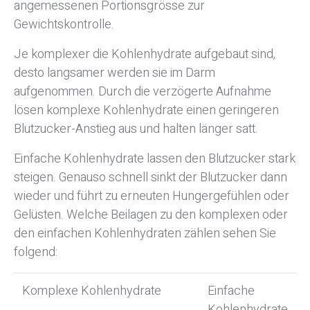
angemessenen Portionsgrösse zur
Gewichtskontrolle.
Je komplexer die Kohlenhydrate aufgebaut sind,
desto langsamer werden sie im Darm
aufgenommen. Durch die verzögerte Aufnahme
lösen komplexe Kohlenhydrate einen geringeren
Blutzucker-Anstieg aus und halten länger satt.
Einfache Kohlenhydrate lassen den Blutzucker stark
steigen. Genauso schnell sinkt der Blutzucker dann
wieder und führt zu erneuten Hungergefühlen oder
Gelüsten. Welche Beilagen zu den komplexen oder
den einfachen Kohlenhydraten zählen sehen Sie
folgend:
Komplexe Kohlenhydrate
Einfache
Kohlenhydrate