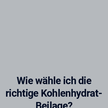
Wie wähle ich die
richtige Kohlenhydrat-
Beilage?