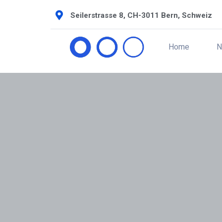
Seilerstrasse 8, CH-3011 Bern, Schweiz
Home
N