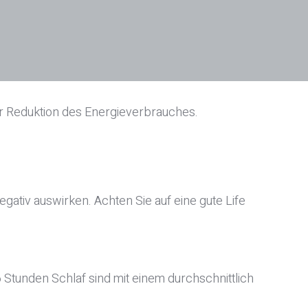
 der Reduktion des Energieverbrauches.
gativ auswirken. Achten Sie auf eine gute Life
6 Stunden Schlaf sind mit einem durchschnittlich