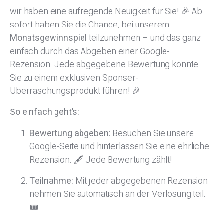
wir haben eine aufregende Neuigkeit für Sie! 🎉 Ab
sofort haben Sie die Chance, bei unserem
Monatsgewinnspiel
teilzunehmen – und das ganz
einfach durch das Abgeben einer Google-
Rezension. Jede abgegebene Bewertung könnte
Sie zu einem exklusiven Sponser-
Überraschungsprodukt führen! 🎉
So einfach geht’s:
Bewertung abgeben:
Besuchen Sie unsere
Google-Seite und hinterlassen Sie eine ehrliche
Rezension. 🖋️ Jede Bewertung zählt!
Teilnahme:
Mit jeder abgegebenen Rezension
nehmen Sie automatisch an der Verlosung teil.
🎟️