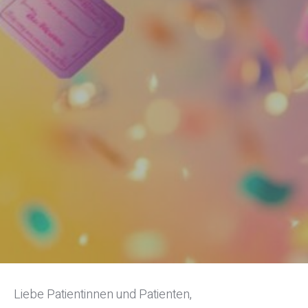
Online lesen
Nein danke
Liebe Patientinnen und Patienten,