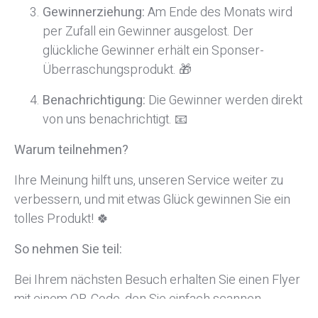
Gewinnerziehung:
Am Ende des Monats wird
per Zufall ein Gewinner ausgelost. Der
glückliche Gewinner erhält ein Sponser-
Überraschungsprodukt. 🎁
Benachrichtigung:
Die Gewinner werden direkt
von uns benachrichtigt. 📧
Warum teilnehmen?
Ihre Meinung hilft uns, unseren Service weiter zu
verbessern, und mit etwas Glück gewinnen Sie ein
tolles Produkt! 🍀
So nehmen Sie teil:
Bei Ihrem nächsten Besuch erhalten Sie einen Flyer
mit einem QR-Code, den Sie einfach scannen