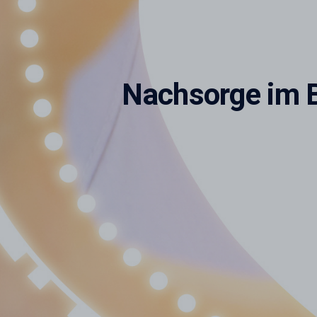
Nachsorge im B