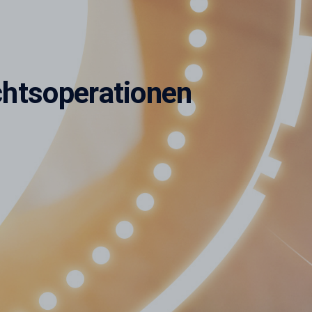
chtsoperationen