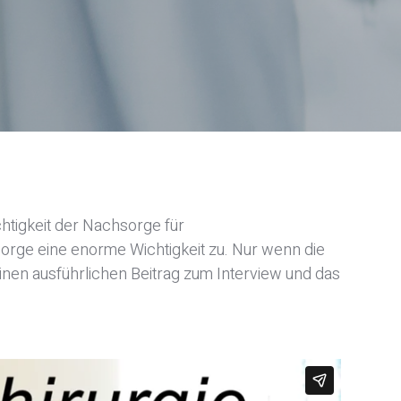
chtigkeit der Nachsorge für
orge eine enorme Wichtigkeit zu. Nur wenn die
Einen ausführlichen Beitrag zum Interview und das