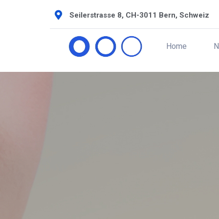
Seilerstrasse 8, CH-3011 Bern, Schweiz
Home
N