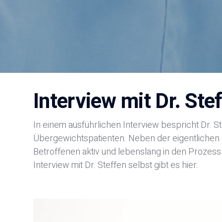
Interview mit Dr. Ste
In einem ausführlichen Interview bespricht Dr. S
Übergewichtspatienten. Neben der eigentlichen 
Betroffenen aktiv und lebenslang in den Prozess 
Interview mit Dr. Steffen selbst gibt es hier.