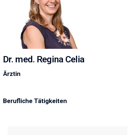
Dr. med. Regina Celia
Ärztin
Berufliche Tätigkeiten