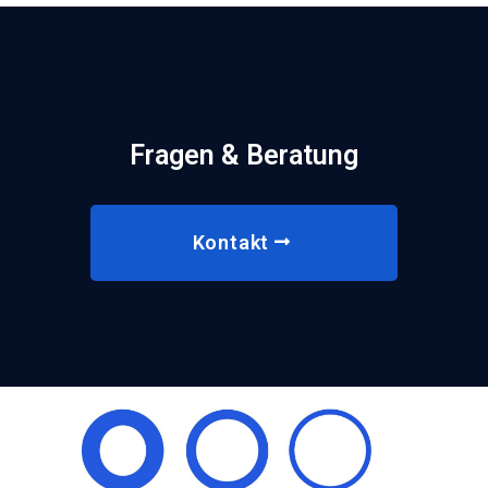
Fragen & Beratung
Kontakt