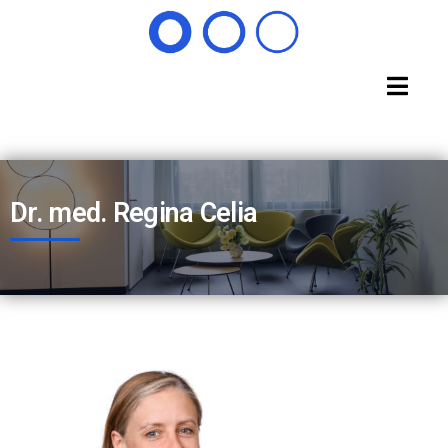
Dr. med. Regina Celia