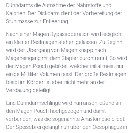
Dünndarms die Aufnahme der Nährstoffe und
Kalorien. Der Dickdarm dient der Vorbereitung der
Stuhlmasse zur Entleerung.
Nach einer Magen Bypassoperation wird lediglich
ein kleiner Restmagen stehen gelassen. Zu Beginn
wird der Übergang von Magen knapp nach
Mageneingang mit dem Stapler durchtrennt. So wird
der Magen Pouch gebildet, welcher initial meist nur
einige Milliliter Volumen fasst. Der große Restmagen
bleibt im Körper, ist aber nicht mehr an der
Verdauung beteiligt.
Eine Dünndarmschlinge wird nun anschließend an
den Magen Pouch hochgezogen und damit
verbunden, was die sogenannte Anastomose bildet.
Der Speisebrei gelangt nun über den Oesophagus in