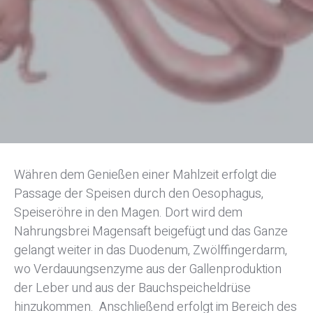
Währen dem Genießen einer Mahlzeit erfolgt die
Passage der Speisen durch den Oesophagus,
Speiseröhre in den Magen. Dort wird dem
Nahrungsbrei Magensaft beigefügt und das Ganze
gelangt weiter in das Duodenum, Zwölffingerdarm,
wo Verdauungsenzyme aus der Gallenproduktion
der Leber und aus der Bauchspeicheldrüse
hinzukommen. Anschließend erfolgt im Bereich des