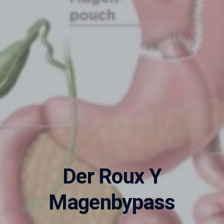
Der Roux Y
Magenbypass