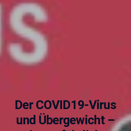
Der COVID19-Virus
und Übergewicht –