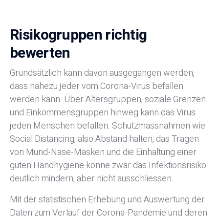
Risikogruppen richtig
bewerten
Grundsätzlich kann davon ausgegangen werden,
dass nahezu jeder vom Corona-Virus befallen
werden kann. Über Altersgruppen, soziale Grenzen
und Einkommensgruppen hinweg kann das Virus
jeden Menschen befallen. Schutzmassnahmen wie
Social Distancing, also Abstand halten, das Tragen
von Mund-Nase-Masken und die Einhaltung einer
guten Handhygiene könne zwar das Infektionsrisiko
deutlich mindern, aber nicht ausschliessen.
Mit der statistischen Erhebung und Auswertung der
Daten zum Verlauf der Corona-Pandemie und deren