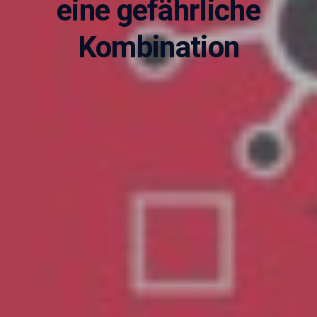
eine gefährliche
Kombination