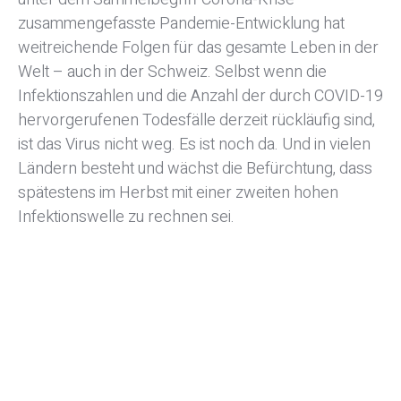
zusammengefasste Pandemie-Entwicklung hat
weitreichende Folgen für das gesamte Leben in der
Welt – auch in der Schweiz. Selbst wenn die
Infektionszahlen und die Anzahl der durch COVID-19
hervorgerufenen Todesfälle derzeit rückläufig sind,
ist das Virus nicht weg. Es ist noch da. Und in vielen
Ländern besteht und wächst die Befürchtung, dass
spätestens im Herbst mit einer zweiten hohen
Infektionswelle zu rechnen sei.