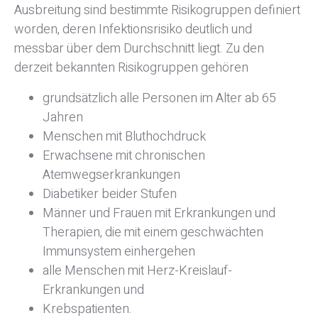
Ausbreitung sind bestimmte Risikogruppen definiert
worden, deren Infektionsrisiko deutlich und
messbar über dem Durchschnitt liegt. Zu den
derzeit bekannten Risikogruppen gehören
grundsätzlich alle Personen im Alter ab 65
Jahren
Menschen mit Bluthochdruck
Erwachsene mit chronischen
Atemwegserkrankungen
Diabetiker beider Stufen
Männer und Frauen mit Erkrankungen und
Therapien, die mit einem geschwächten
Immunsystem einhergehen
alle Menschen mit Herz-Kreislauf-
Erkrankungen und
Krebspatienten.