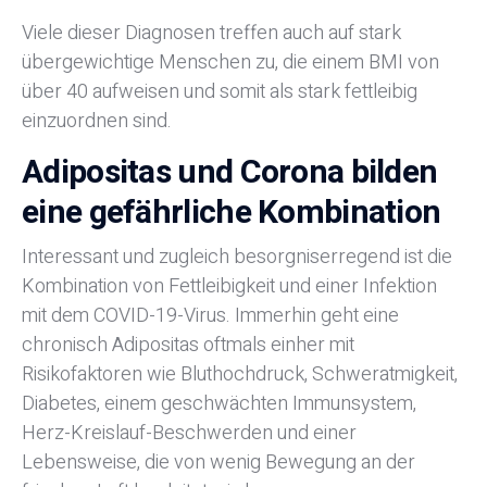
Viele dieser Diagnosen treffen auch auf stark
übergewichtige Menschen zu, die einem BMI von
über 40 aufweisen und somit als stark fettleibig
einzuordnen sind.
Adipositas und Corona bilden
eine gefährliche Kombination
Interessant und zugleich besorgniserregend ist die
Kombination von Fettleibigkeit und einer Infektion
mit dem COVID-19-Virus. Immerhin geht eine
chronisch Adipositas oftmals einher mit
Risikofaktoren wie Bluthochdruck, Schweratmigkeit,
Diabetes, einem geschwächten Immunsystem,
Herz-Kreislauf-Beschwerden und einer
Lebensweise, die von wenig Bewegung an der