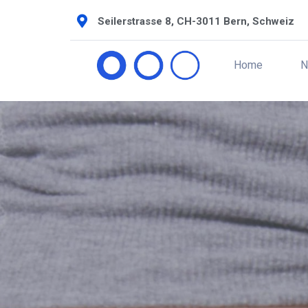
Seilerstrasse 8, CH-3011 Bern, Schweiz
Home
N