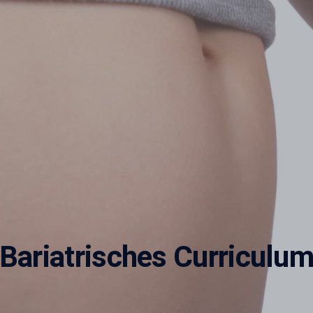
Bariatrisches Curriculu