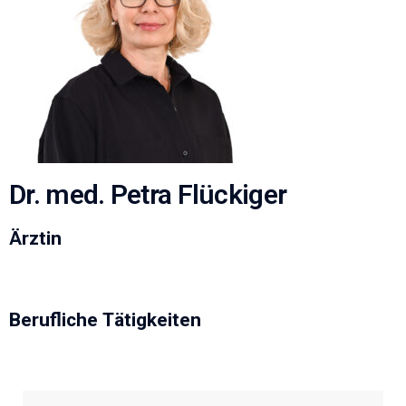
Dr. med. Petra Flückiger
Ärztin
Berufliche Tätigkeiten