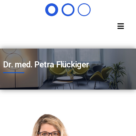
Dr. med. Petra Flückiger