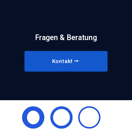
Fragen & Beratung
Kontakt