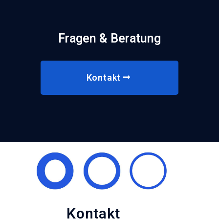
Fragen & Beratung
Kontakt
Kontakt