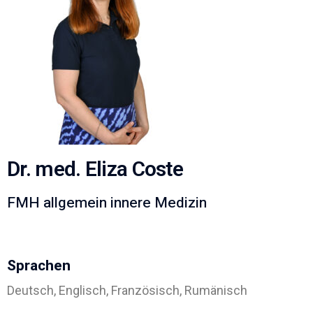
Dr. med. Eliza Coste
FMH allgemein innere Medizin
Sprachen
Deutsch, Englisch, Französisch, Rumänisch