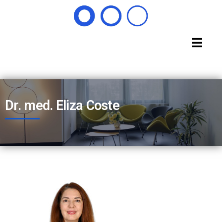
Dr. med. Eliza Coste